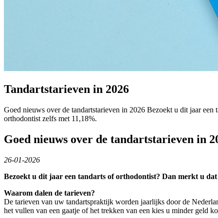
Tandartstarieven in 2026
Goed nieuws over de tandartstarieven in 2026 Bezoekt u dit jaar een 
orthodontist zelfs met 11,18%.
Goed nieuws over de tandartstarieven in 
26-01-2026
Bezoekt u dit jaar een tandarts of orthodontist? Dan merkt u da
Waarom dalen de tarieven?
De tarieven van uw tandartspraktijk worden jaarlijks door de Nederla
het vullen van een gaatje of het trekken van een kies u minder geld ko