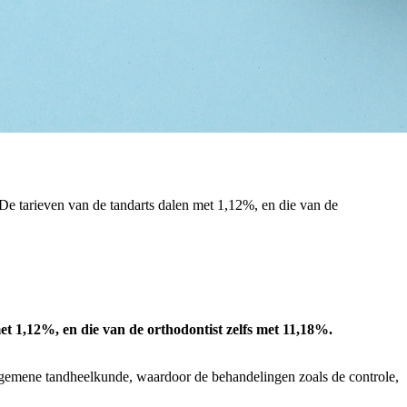
De tarieven van de tandarts dalen met 1,12%, en die van de
et 1,12%, en die van de orthodontist zelfs met 11,18%.
 algemene tandheelkunde, waardoor de behandelingen zoals de controle,